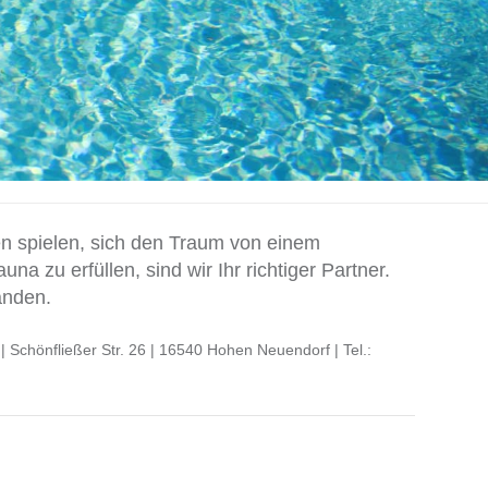
 spielen, sich den Traum von einem
a zu erfüllen, sind wir Ihr richtiger Partner.
änden.
önfließer Str. 26 | 16540 Hohen Neuendorf | Tel.: