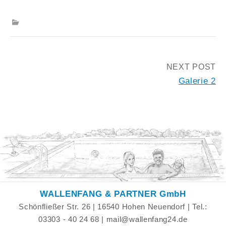
Post
NEXT POST
Galerie 2
navigation
WALLENFANG & PARTNER GmbH
Schönfließer Str. 26 | 16540 Hohen Neuendorf | Tel.:
03303 - 40 24 68 | mail@wallenfang24.de