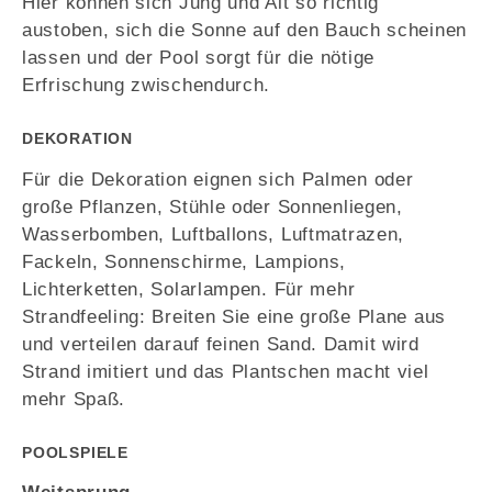
Hier können sich Jung und Alt so richtig
austoben, sich die Sonne auf den Bauch scheinen
lassen und der Pool sorgt für die nötige
Erfrischung zwischendurch.
DEKORATION
Für die Dekoration eignen sich Palmen oder
große Pflanzen, Stühle oder Sonnenliegen,
Wasserbomben, Luftballons, Luftmatrazen,
Fackeln, Sonnenschirme, Lampions,
Lichterketten, Solarlampen. Für mehr
Strandfeeling: Breiten Sie eine große Plane aus
und verteilen darauf feinen Sand. Damit wird
Strand imitiert und das Plantschen macht viel
mehr Spaß.
POOLSPIELE