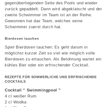
gegenüberliegenden Seite des Pools und wieder
zurück gepaddelt. Dann wird abgeklatscht und der
zweite Schwimmer im Team ist an der Reihe.
Gewonnen hat das Team, welches seine
Schwimmer zuerst durch hat.
Bierdosen tauchen
Spiel Bierdosen tauchen: Es geht darum in
möglichst kurzer Zeit so viel wie möglich volle
Bierdosen zu ertauchen. Als Belohnung wartet ein
kühles Bier oder ein erfrischender Cocktail.
REZEPTE FÜR SOMMERLICHE UND ERFRISCHENDE
COCKTAILS
Cocktail “ Swimmingpool ”
4 cl weißer Rum
2 cl Wodka