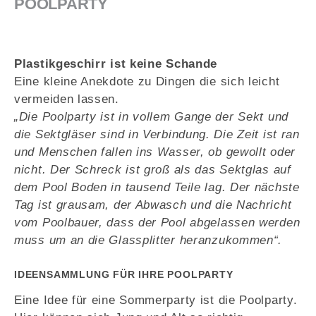
POOLPARTY
Plastikgeschirr ist keine Schande
Eine kleine Anekdote zu Dingen die sich leicht
vermeiden lassen.
„Die Poolparty ist in vollem Gange der Sekt und
die Sektgläser sind in Verbindung. Die Zeit ist ran
und Menschen fallen ins Wasser, ob gewollt oder
nicht. Der Schreck ist groß als das Sektglas auf
dem Pool Boden in tausend Teile lag. Der nächste
Tag ist grausam, der Abwasch und die Nachricht
vom Poolbauer, dass der Pool abgelassen werden
muss um an die Glassplitter heranzukommen“.
IDEENSAMMLUNG FÜR IHRE POOLPARTY
Eine Idee für eine Sommerparty ist die Poolparty.