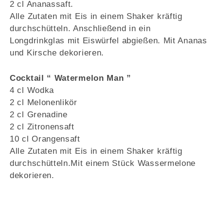
2 cl Ananassaft.
Alle Zutaten mit Eis in einem Shaker kräftig
durchschütteln. Anschließend in ein
Longdrinkglas mit Eiswürfel abgießen. Mit Ananas
und Kirsche dekorieren.
Cocktail “ Watermelon Man ”
4 cl Wodka
2 cl Melonenlikör
2 cl Grenadine
2 cl Zitronensaft
10 cl Orangensaft
Alle Zutaten mit Eis in einem Shaker kräftig
durchschütteln.Mit einem Stück Wassermelone
dekorieren.