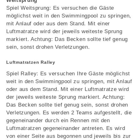
Weitsprung
Spiel Weitsprung: Es versuchen die Gäste
möglichst weit in den Swimmingpool zu springen,
mit Anlauf oder aus dem Stand. Mit einer
Luftmatratze wird der jeweils weiteste Sprung
markiert. Achtung: Das Becken sollte tief genug
sein, sonst drohen Verletzungen.
Luftmatratzen Ralley
Spiel Ralley: Es versuchen Ihre Gäste möglichst
weit in den Swimmingpool zu springen, mit Anlauf
oder aus dem Stand. Mit einer Luftmatratze wird
der jeweils weiteste Sprung markiert. Achtung:
Das Becken sollte tief genug sein, sonst drohen
Verletzungen. Es werden 2 Teams aufgestellt, die
gegeneinander durch ein Rennen mit den
Luftmatratzen gegeneinander antreten. Es wird
von einer Seite aus begonnen und jeweils bis zur