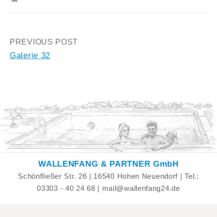
Post
PREVIOUS POST
Galerie 32
navigation
WALLENFANG & PARTNER GmbH
Schönfließer Str. 26 | 16540 Hohen Neuendorf | Tel.:
03303 - 40 24 68 | mail@wallenfang24.de