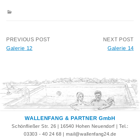
Post
PREVIOUS POST
NEXT POST
Galerie 12
Galerie 14
navigation
WALLENFANG & PARTNER GmbH
Schönfließer Str. 26 | 16540 Hohen Neuendorf | Tel.:
03303 - 40 24 68 | mail@wallenfang24.de